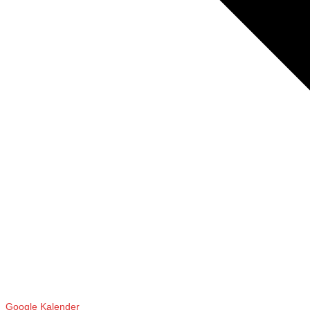
Google Kalender