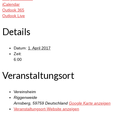
iCalendar
Outlook 365
Outlook Live
Details
Datum:
1. April 2017
Zeit:
6:00
Veranstaltungsort
Vereinsheim
Riggenweide
Arnsberg
,
59759
Deutschland
Google Karte anzeigen
Veranstaltungsort-Website anzeigen