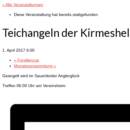
« Alle Veranstaltungen
Diese Veranstaltung hat bereits stattgefunden.
Teichangeln der Kirmeshel
1. April 2017 6:00
«
Forellencup
Monatsversammlung
»
Geangelt wird im Sauerländer Anglerglück
Treffen 06:00 Uhr am Vereinsheim