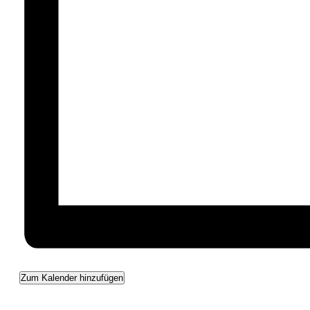
Zum Kalender hinzufügen