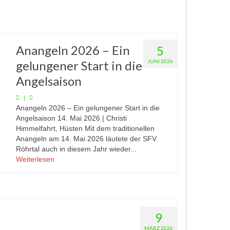
Anangeln 2026 – Ein
5
gelungener Start in die
JUNI 2026
Angelsaison
|
Anangeln 2026 – Ein gelungener Start in die
Angelsaison 14. Mai 2026 | Christi
Himmelfahrt, Hüsten Mit dem traditionellen
Anangeln am 14. Mai 2026 läutete der SFV
Röhrtal auch in diesem Jahr wieder...
Weiterlesen
9
MÄRZ 2026