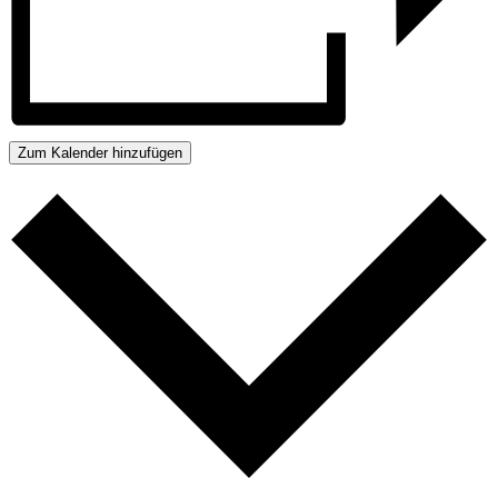
Zum Kalender hinzufügen