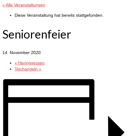
« Alle Veranstaltungen
Diese Veranstaltung hat bereits stattgefunden.
Seniorenfeier
14. November 2020
«
Heringsessen
Teichangeln
»