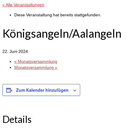
« Alle Veranstaltungen
Diese Veranstaltung hat bereits stattgefunden.
Königsangeln/Aalangeln
22. Juni 2024
«
Monatsversammlung
Monatsversammlung
»
Zum Kalender hinzufügen
Details