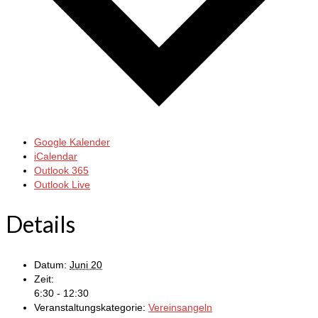
Google Kalender
iCalendar
Outlook 365
Outlook Live
Details
Datum:
Juni 20
Zeit:
6:30 - 12:30
Veranstaltungskategorie:
Vereinsangeln