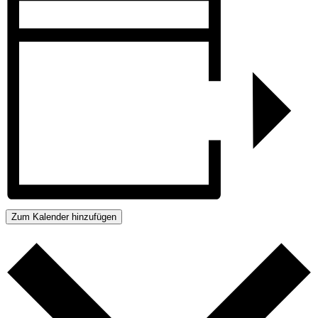
Zum Kalender hinzufügen