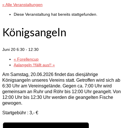
« Alle Veranstaltungen
Diese Veranstaltung hat bereits stattgefunden.
Königsangeln
Juni 20 6:30
-
12:30
«
Forellencup
Aalangeln !!fällt aus!!
»
Am Samstag, 20.06.2026 findet das diesjährige
Königsangeln unseres Vereins statt. Getroffen wird sich ab
6:30 Uhr am Vereinsgelände. Gegen ca. 7:00 Uhr wird
gemeinsam an Ruhr und Röhr bis 12:00 Uhr geangelt. Von
12:00 Uhr bis 12:30 Uhr werden die geangelten Fische
gewogen.
Startgebühr : 3,- €