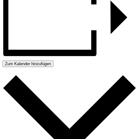
Zum Kalender hinzufügen