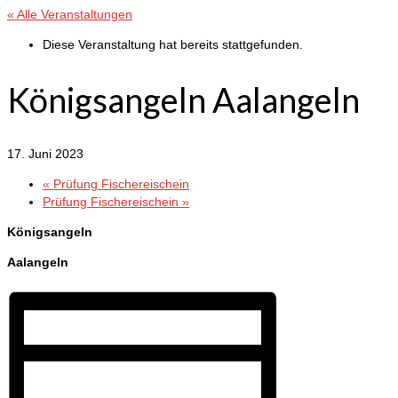
« Alle Veranstaltungen
Diese Veranstaltung hat bereits stattgefunden.
Königsangeln Aalangeln
17. Juni 2023
«
Prüfung Fischereischein
Prüfung Fischereischein
»
Königsangeln
Aalangeln