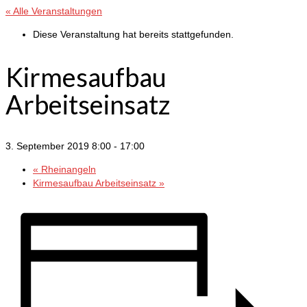
« Alle Veranstaltungen
Diese Veranstaltung hat bereits stattgefunden.
Kirmesaufbau
Arbeitseinsatz
3. September 2019 8:00
-
17:00
«
Rheinangeln
Kirmesaufbau Arbeitseinsatz
»