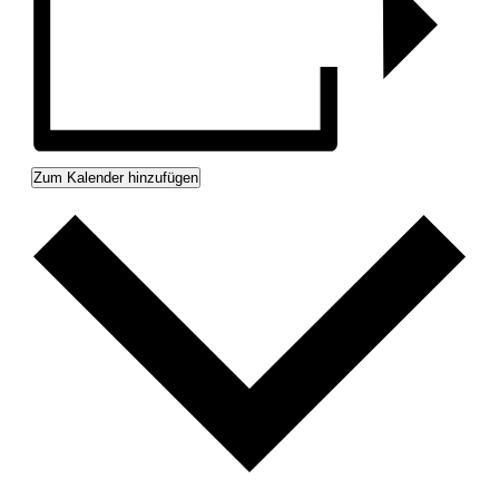
Zum Kalender hinzufügen