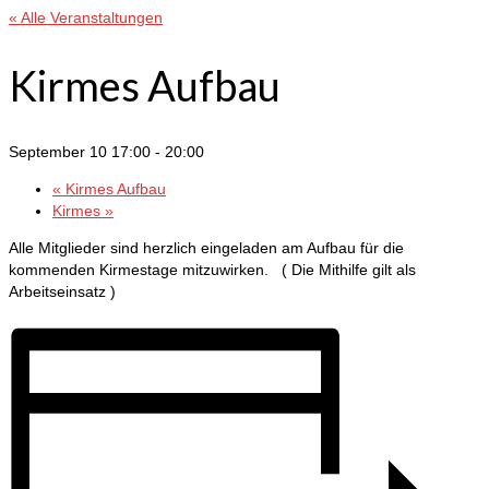
« Alle Veranstaltungen
Kirmes Aufbau
September 10 17:00
-
20:00
«
Kirmes Aufbau
Kirmes
»
Alle Mitglieder sind herzlich eingeladen am Aufbau für die
kommenden Kirmestage mitzuwirken. ( Die Mithilfe gilt als
Arbeitseinsatz )