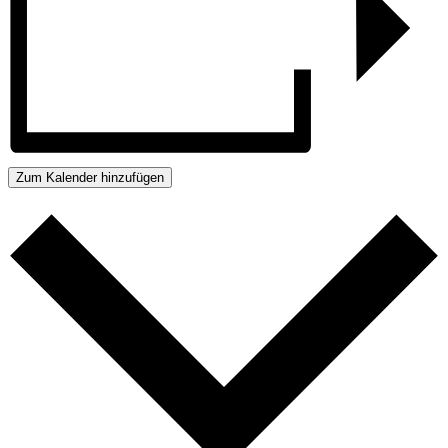
Zum Kalender hinzufügen