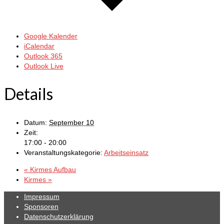
Google Kalender
iCalendar
Outlook 365
Outlook Live
Details
Datum:
September 10
Zeit:
17:00 - 20:00
Veranstaltungskategorie:
Arbeitseinsatz
«
Kirmes Aufbau
Kirmes
»
Impressum
Sponsoren
Datenschutzerklärung