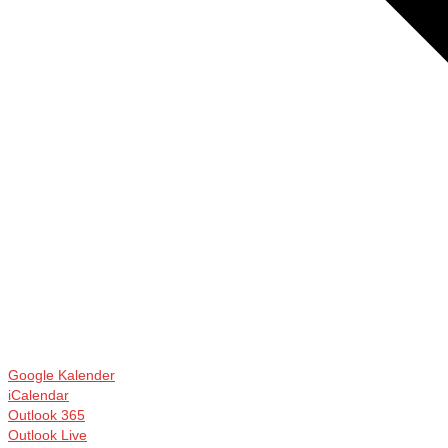
Google Kalender
iCalendar
Outlook 365
Outlook Live