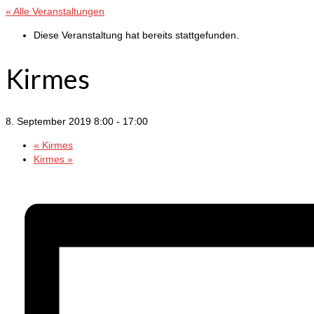
« Alle Veranstaltungen
Diese Veranstaltung hat bereits stattgefunden.
Kirmes
8. September 2019 8:00
-
17:00
«
Kirmes
Kirmes
»