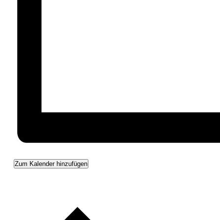
Zum Kalender hinzufügen