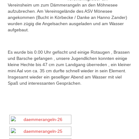
Vereinsheim um zum Dämmerangeln an den Möhnesee
aufzubrechen. Am Vereinsgelände des ASV Mönesee
angekommen (Bucht in Körbecke / Danke an Hanno Zander)
wurden zügig die Angelsachen ausgeladen und am Wasser
aufgebaut.
Es wurde bis 0.00 Uhr gefischt und einige Rotaugen , Brassen
und Barsche gefangen , unsere Jugendlichen konnten einige
kleine Hechte bis 47 cm zum Landgang überreden , ein kleiner
mini Aal von ca. 35 cm durfte schnell wieder in sein Element.
Insgesamt wieder ein geselliger Abend am Wasser mit viel
Spaß und interessanten Gesprächen.