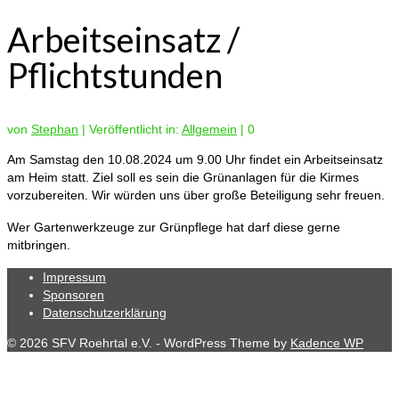
Arbeitseinsatz /
Pflichtstunden
von
Stephan
|
Veröffentlicht in:
Allgemein
|
0
Am Samstag den 10.08.2024 um 9.00 Uhr findet ein Arbeitseinsatz
am Heim statt. Ziel soll es sein die Grünanlagen für die Kirmes
vorzubereiten. Wir würden uns über große Beteiligung sehr freuen.
Wer Gartenwerkzeuge zur Grünpflege hat darf diese gerne
mitbringen.
Impressum
Sponsoren
Datenschutzerklärung
© 2026 SFV Roehrtal e.V. - WordPress Theme by
Kadence WP