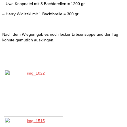
– Uwe Knopnatel mit 3 Bachforellen = 1200 gr.
– Harry Widlitzki mit 1 Bachforelle = 300 gr.
Nach dem Wiegen gab es noch lecker Erbsensuppe und der Tag
konnte gemütlich ausklingen.