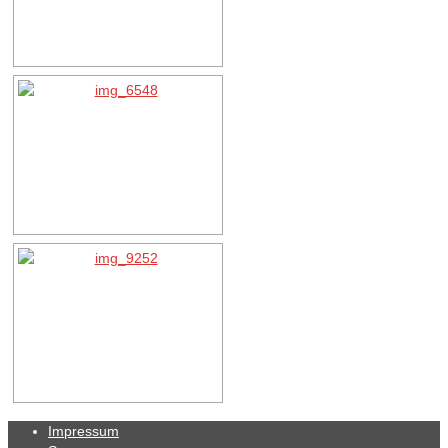
Impressum