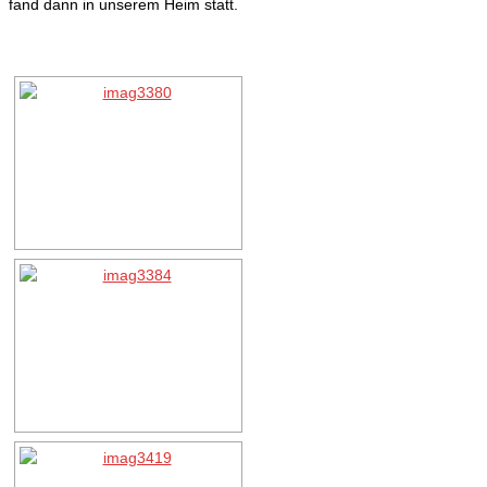
fand dann in unserem Heim statt.